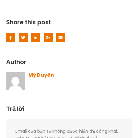
Share this post
Author
Mỹ Duyên
Trả lời
Email của bạn sẽ không được hiển thị công khai.