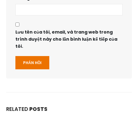
Lưu tên của tôi, email, và trang web trong
trình duyệt này cho lần bình luận kế tiếp của
tôi.
RELATED
POSTS