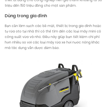
triệu đến 150 triệu đồng cho một sản phẩm.
Dùng trong gia đình
Bạn cần làm sạch các bề mặt, thiết bị trong gia đình hoặc
tự rửa oto tại nhà thì có thể tìm đến các loại máy mini có
công suất vừa và nhỏ. Điều này giúp bạn tiết kiệm chi phí
hơn nhiều so với các loại máy rửa xe hơi nước nóng khác
mà tác dụng vẫn được đảm bảo.