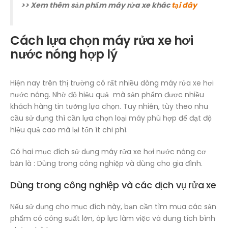
>> Xem thêm sản phẩm máy rửa xe khác
tại đây
Cách lựa chọn máy rửa xe hơi
nước nóng hợp lý
Hiện nay trên thị trường có rất nhiều dòng máy rửa xe hơi
nước nóng. Nhờ độ hiệu quả mà sản phẩm được nhiều
khách hàng tin tưởng lựa chọn. Tuy nhiên, tùy theo nhu
cầu sử dụng thì cần lựa chọn loại máy phù hợp để đạt độ
hiệu quả cao mà lại tốn ít chi phí.
Có hai mục đích sử dụng máy rửa xe hơi nước nóng cơ
bản là : Dùng trong công nghiệp và dùng cho gia đình.
Dùng trong công nghiệp và các dịch vụ rửa xe
Nếu sử dụng cho mục đích này, bạn cần tìm mua các sản
phẩm có công suất lớn, áp lực làm việc và dung tích bình