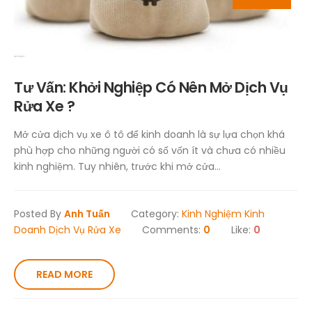
Tư Vấn: Khởi Nghiệp Có Nên Mở Dịch Vụ
Rửa Xe ?
Mở cửa dịch vụ xe ô tô để kinh doanh là sự lựa chọn khá
phù hợp cho những người có số vốn ít và chưa có nhiều
kinh nghiệm. Tuy nhiên, trước khi mở cửa...
Posted By
Anh Tuấn
Category:
Kinh Nghiệm Kinh
Doanh Dịch Vụ Rửa Xe
Comments:
0
Like:
0
READ MORE