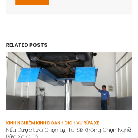
RELATED
POSTS
KINH NGHIỆM KINH DOANH DỊCH VỤ RỬA XE
Nếu Được Lựa Chọn Lại, Tôi Sẽ Không Chọn Nghề