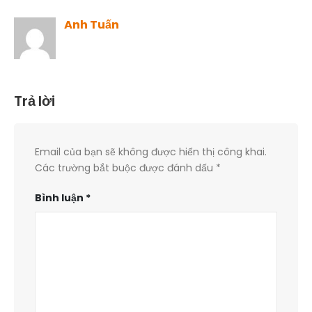
Author
Anh Tuấn
Trả lời
Email của bạn sẽ không được hiển thị công khai.
Các trường bắt buộc được đánh dấu
*
Bình luận
*