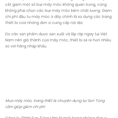
cắt giảm một số loại máy móc không quan trọng, cũng
không phải chọn các loại máy móc kém chất lượng. Giảm
chi phí đầu tư máy móc ở đây chính là sử dụng các trang
thiết bị cửa những đơn vị cung cấp nội địa.
Do các sản phẩm được sản xuất và lắp ráp ngay tại Việt
Nam nên giá thành của máy móc, thiết bị sẽ rẻ hơn nhiều
so với hàng nhập khẩu.
Mua máy móc, trang thiết bị chuyên dụng tại Sơn Tùng
Lâm giúp giảm chi phí