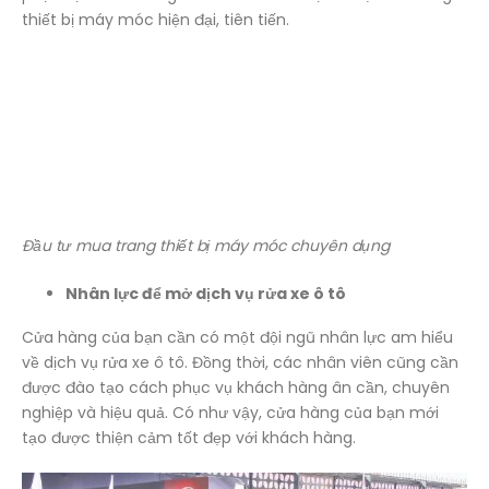
thiết bị máy móc hiện đại, tiên tiến.
Đầu tư mua trang thiết bị máy móc chuyên dụng
Nhân lực để mở dịch vụ rửa xe ô tô
Cửa hàng của bạn cần có một đội ngũ nhân lực am hiểu
về dịch vụ rửa xe ô tô. Đồng thời, các nhân viên cũng cần
được đào tạo cách phục vụ khách hàng ân cần, chuyên
nghiệp và hiệu quả. Có như vậy, cửa hàng của bạn mới
tạo được thiện cảm tốt đẹp với khách hàng.