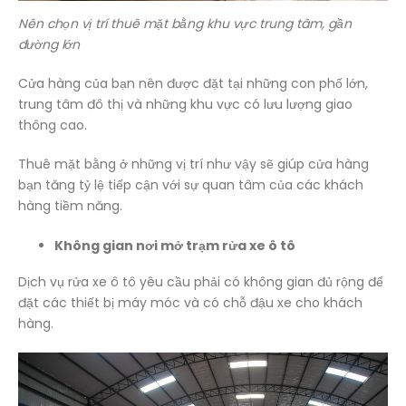
Nên chọn vị trí thuê mặt bằng khu vực trung tâm, gần
đường lớn
Cửa hàng của bạn nên được đặt tại những con phố lớn,
trung tâm đô thị và những khu vực có lưu lượng giao
thông cao.
Thuê mặt bằng ở những vị trí như vậy sẽ giúp cửa hàng
bạn tăng tỷ lệ tiếp cận với sự quan tâm của các khách
hàng tiềm năng.
Không gian nơi mở trạm rửa xe ô tô
Dịch vụ rửa xe ô tô yêu cầu phải có không gian đủ rộng để
đặt các thiết bị máy móc và có chỗ đậu xe cho khách
hàng.