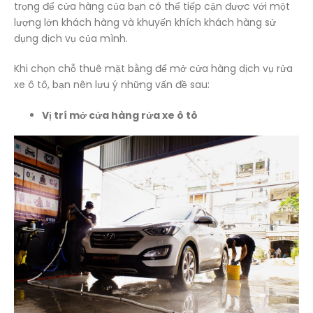
trọng để cửa hàng của bạn có thể tiếp cận được với một
lượng lớn khách hàng và khuyến khích khách hàng sử
dụng dịch vụ của mình.
Khi chọn chỗ thuê mặt bằng để mở cửa hàng dịch vụ rửa
xe ô tô, bạn nên lưu ý những vấn đề sau:
Vị trí mở cửa hàng rửa xe ô tô