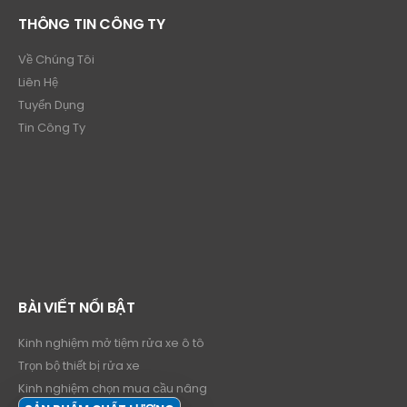
THÔNG TIN CÔNG TY
Về Chúng Tôi
Liên Hệ
Tuyển Dụng
Tin Công Ty
BÀI VIẾT NỔI BẬT
Kinh nghiệm mở tiệm rửa xe ô tô
Trọn bộ thiết bị rửa xe
Kinh nghiệm chọn mua cầu nâng