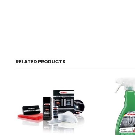
RELATED PRODUCTS