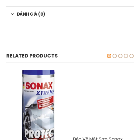
ĐÁNH GIÁ (0)
RELATED PRODUCTS
Bảo Vệ Mặt Sơn Sonax