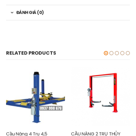
ĐÁNH GIÁ (0)
RELATED PRODUCTS
Cầu Nâng 4 Trụ 4,5
CẦU NÂNG 2 TRỤ THỦY